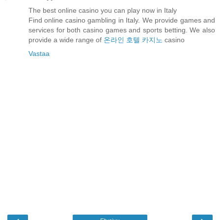
The best online casino you can play now in Italy
Find online casino gambling in Italy. We provide games and
services for both casino games and sports betting. We also
provide a wide range of
온라인 호텔 카지노
casino
Vastaa